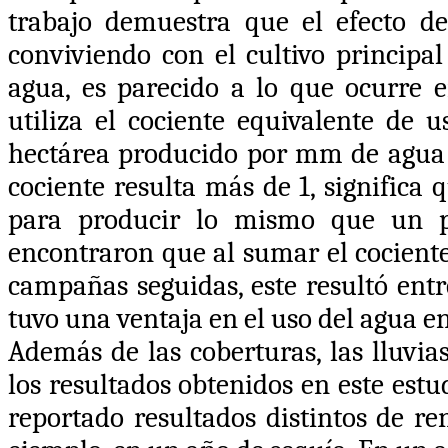
trabajo demuestra que el efecto d
conviviendo con el cultivo principal
agua, es parecido a lo que ocurre e
utiliza el cociente equivalente de 
hectárea producido por mm de agua e
cociente resulta más de 1, significa
para producir lo mismo que un pol
encontraron que al sumar el cociente
campañas seguidas, este resultó entre
tuvo una ventaja en el uso del agua 
Además de las coberturas, las lluvi
los resultados obtenidos en este est
reportado resultados distintos de re