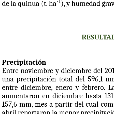
-1
de la quinua (t. ha
), y humedad grav
RESULTAD
Precipitación
Entre noviembre y diciembre del 2017
una precipitación total del 596,1 
entre diciembre, enero y febrero. 
aumentaron en diciembre hasta 131
157,6 mm, mes a partir del cual com
abril reportaron la menor precipitaci