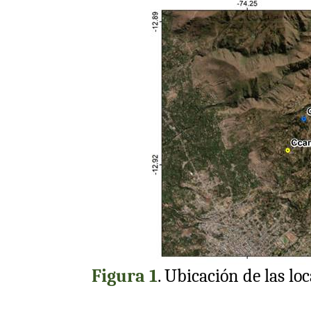
Figura
1
. Ubicación de las lo