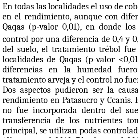
En todas las localidades el uso de c
en el rendimiento, aunque con difere
Qaqas (p-valor 0,01), en donde los
control por una diferencia de 0,4 y 0
del suelo, el tratamiento trébol fue
localidades de Qaqas (p-valor <0,01
diferencias en la humedad fuero
tratamiento arveja y el control no fue
Dos aspectos pudieron ser la causa 
rendimiento en Patasucro y Ccanis. P
no fue incorporada dentro del sue
transferencia de los nutrientes to
principal, se utilizan podas controla