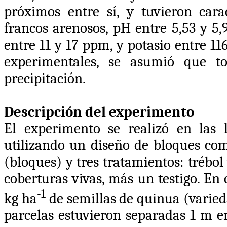
próximos entre sí, y tuvieron cara
francos arenosos, pH entre 5,53 y 5,
entre 11 y 17 ppm, y potasio entre 1
experimentales, se asumió que to
precipitación.
Descripción del experimento
El experimento se realizó en las l
utilizando un diseño de bloques com
(bloques) y tres tratamientos: trébo
coberturas vivas, más un testigo. En
-1
kg ha
de semillas de quinua (varied
parcelas estuvieron separadas 1 m en