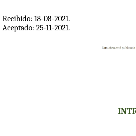
Recibido: 18-08-2021.
Aceptado: 25-11-2021.
INT