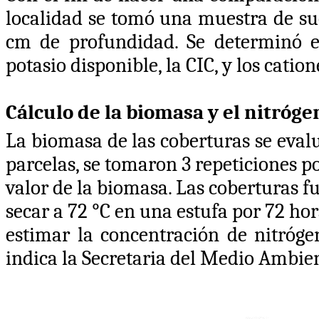
localidad se tomó una muestra de su
cm de profundidad. Se determinó el
potasio disponible, la CIC, y los catio
Cálculo de la biomasa y el nitróge
La biomasa de las coberturas se eval
parcelas, se tomaron 3 repeticiones p
valor de la biomasa. Las coberturas f
secar a 72 °C en una estufa por 72 ho
estimar la concentración de nitróg
indica la Secretaria del Medio Ambie