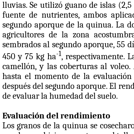
lluvias. Se utilizó guano de islas (2,5
fuente de nutrientes, ambos aplica
segundo aporque de la quinua. La dos
agricultores de la zona acostumbra
sembrados al segundo aporque, 55 dí
-1
450 y 75 kg ha
, respectivamente. 
camellón, y las coberturas al voleo
hasta el momento de la evaluación
después del segundo aporque. El rend
de evaluar la humedad del suelo.
Evaluación del rendimiento
Los granos de la quinua se cosecharo