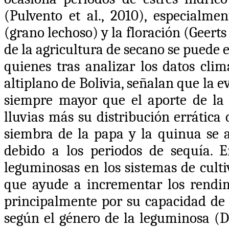
(Pulvento et al., 2010)
, especialme
(grano lechoso) y la floración
(Geerts 
de la agricultura de secano se puede 
quienes tras analizar los datos clim
altiplano de Bolivia, señalan que la e
siempre mayor que el aporte de la p
lluvias más su distribución errática 
siembra de la papa y la quinua se 
debido a los periodos de sequía. E
leguminosas en los sistemas de cult
que ayude a incrementar los rendim
principalmente por su capacidad de f
según el género de la leguminosa
(D