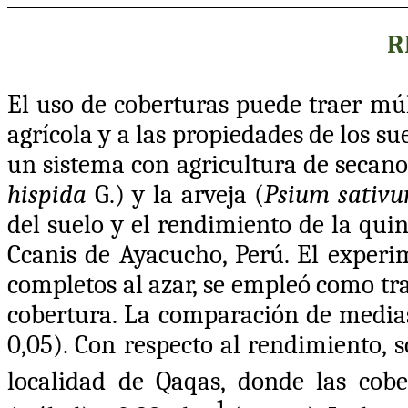
R
El uso de coberturas puede traer múl
agrícola y a las propiedades de los sue
un sistema con agricultura de secano, 
hispida
G.) y la arveja (
Psium sativ
del suelo y el rendimiento de la quin
Ccanis de Ayacucho, Perú. El experi
completos al azar, se empleó como trat
cobertura. La comparación de medias
0,05). Con respecto al rendimiento, so
localidad de Qaqas, donde las cobe