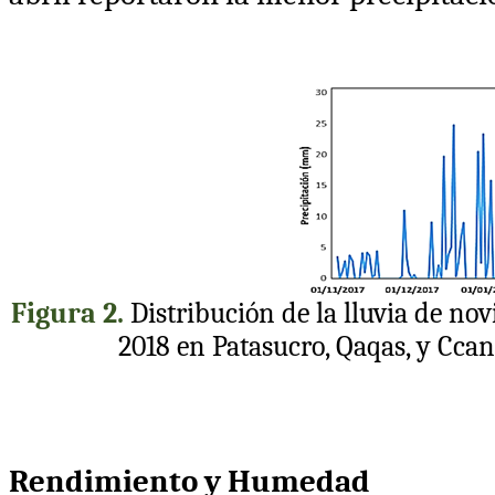
Figura
2
.
Distribución de la lluvia de nov
2018 en Patasucro, Qaqas, y Cca
Rendimiento y Humedad