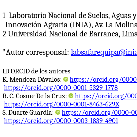
1 Laboratorio Nacional de Suelos, Aguas y
Innovación Agraria (INIA), Av. La Molina
2 Universidad Nacional de Barranca, Lima
*Autor corresponsal:
labsafarequipa@inia
ID ORCID de los autores
K. Mendoza Dávalos:
https://orcid.org/0000
https://orcid.org/0000-0001-5329-1778
R. C. Cosme De la Cruz:
https://orcid.org/0
https://orcid.org/0000-0001-8463-629X
S. Duarte Guardia:
https://orcid.org/0000-0
https://orcid.org/0000-0003-1839-4901