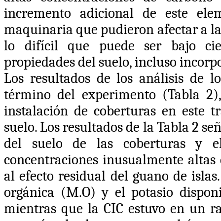
incremento adicional de este ele
maquinaria que pudieron afectar a la
lo difícil que puede ser bajo ci
propiedades del suelo, incluso inco
Los resultados de los análisis de l
término del experimento (Tabla 2),
instalación de coberturas en este t
suelo. Los resultados de la Tabla 2 se
del suelo de las coberturas y el
concentraciones inusualmente altas 
al efecto residual del guano de isla
orgánica (M.O) y el potasio dispon
mientras que la CIC estuvo en un ra