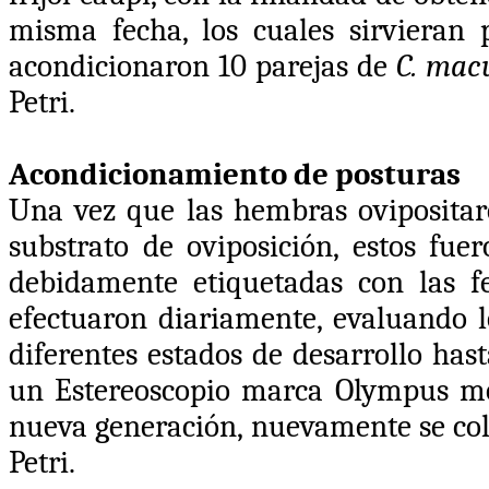
misma fecha, los cuales sirvieran p
acondicionaron 10 parejas de
C. mac
Petri.
Acondicionamiento de posturas
Una vez que las hembras ovipositaro
substrato de oviposición, estos fue
debidamente etiquetadas con las fe
efectuaron diariamente, evaluando 
diferentes estados de desarrollo
hast
un Estereoscopio marca Olympus mod
nueva generación, nuevamente se colo
Petri.