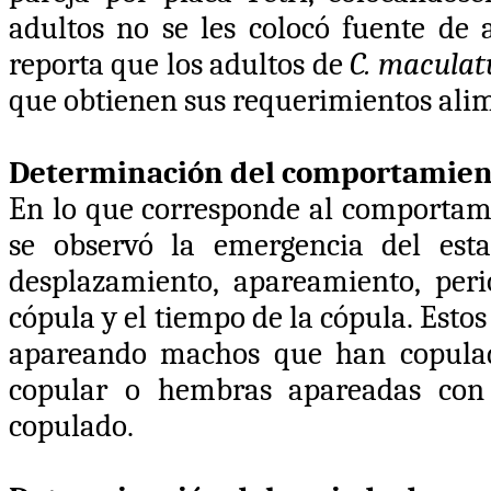
adultos no se les colocó fuente de
reporta que los adultos de
C. maculat
que obtienen sus requerimientos alime
Determinación del comportamien
En lo que corresponde al comportami
se observó la emergencia del est
desplazamiento, apareamiento, per
cópula y el tiempo de la cópula. Esto
apareando machos que han copula
copular o hembras apareadas con
copulado.