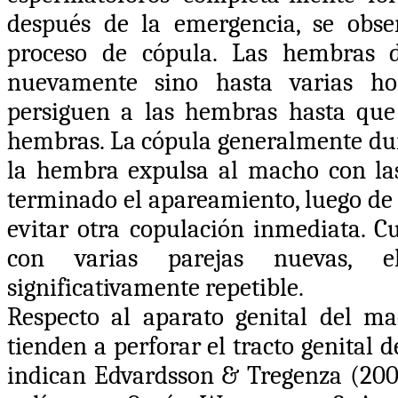
después de la emergencia, se obs
proceso de cópula. Las hembras 
nuevamente sino hasta varias ho
persiguen a las hembras hasta que
hembras. La cópula generalmente dura
la hembra expulsa al macho con la
terminado el apareamiento, luego de 
evitar otra copulación inmediata. 
con varias parejas nuevas, 
significativamente repetible.
Respecto al aparato genital del m
tienden a perforar el tracto genital 
indican Edvardsson & Tregenza (200