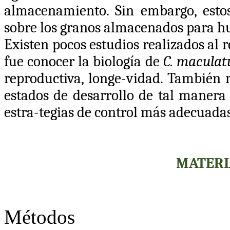
almacenamiento. Sin embargo, esto
sobre los granos almacenados para h
Existen pocos estudios realizados al re
fue conocer la biología de
C. maculat
reproductiva, longe-vidad. También r
estados de desarrollo de tal manera
estra-tegias de control más adecuadas
MATERI
Métodos