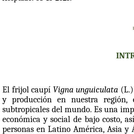
INT
El frijol caupí
Vigna unguiculata
(L.)
y producción en nuestra región, 
subtropicales del mundo. Es una imp
económica y social de bajo costo, a
personas en Latino América, Asia y Áfr