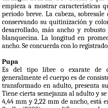
empieza a mostrar características q
periodo breve. La cabeza, sobresale 
conservando su quitinización y colo
desarrollado, más ancho y robusto
blanquecina. La longitud en prome
ancho. Se concuerda con lo registrado
Pupa
Es del tipo libre o exarate de c
generalmente el cuerpo es de consist
transformado en adulto, presenta sus
Tiene cierta semejanza al adulto y se
4,44 mm y 2,22 mm de ancho, está e