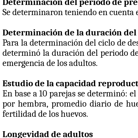
Determinación del periodo de pr
Se determinaron teniendo en cuenta 
Determinación de la duración del c
Para la determinación del ciclo de de
determinó la duración del periodo de
emergencia de los adultos.
Estudio de la capacidad reproduct
En base a 10 parejas se determinó: el
por hembra, promedio diario de hue
fertilidad de los huevos.
Longevidad de adultos