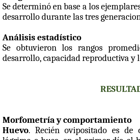
Se determinó en base a los ejemplares
desarrollo durante las tres generacion
Análisis estadístico
Se obtuvieron los rangos promed
desarrollo, capacidad reproductiva y 
RESULTAD
Morfometría y comportamiento
Huevo
. Recién ovipositado es de 