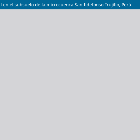
 en el subsuelo de la microcuenca San Ildefonso Trujillo, Perú