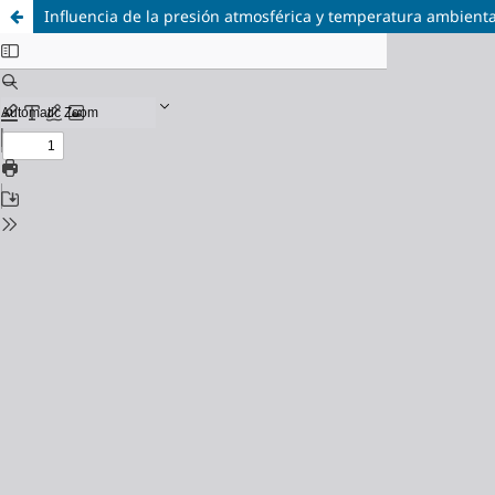
Influencia de la presión atmosférica y temperatura ambiental