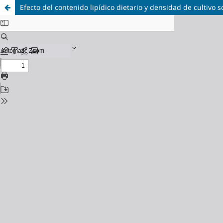
Efecto del contenido lipídico dietario y densidad de cultivo