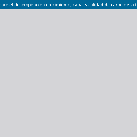
 sobre el desempeño en crecimiento, canal y calidad de carne de la 