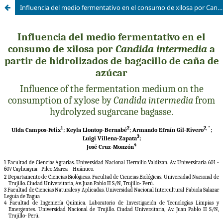
Influencia del medio fermentativo en el consumo de xilosa por Candida intermedia a partir de hidrolizados de bagacillo de caña de azúcar