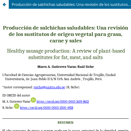
Producción de salchichas saludables: Una revisión de los sustitutos de origen vegetal para grasa, carne y sales