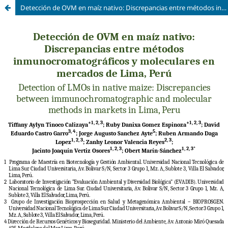
Detección de OVM en maíz nativo: Discrepancias entre métodos inmunocromatográficos y moleculares en mercados de Lima, Perú