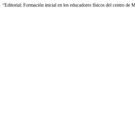
“Editorial: Formación inicial en los educadores físicos del centro de