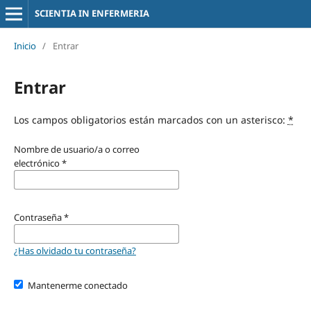
SCIENTIA IN ENFERMERIA
Inicio
/
Entrar
Entrar
Los campos obligatorios están marcados con un asterisco:
*
Nombre de usuario/a o correo
electrónico
*
Contraseña
*
¿Has olvidado tu contraseña?
Mantenerme conectado