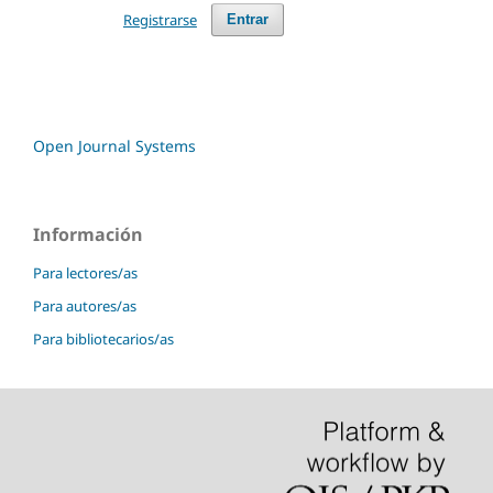
Registrarse
Entrar
Open Journal Systems
Información
Para lectores/as
Para autores/as
Para bibliotecarios/as