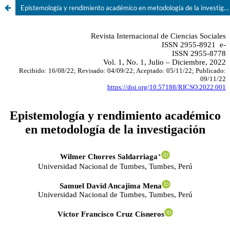
Epistemología y rendimiento académico en metodología de la investigación