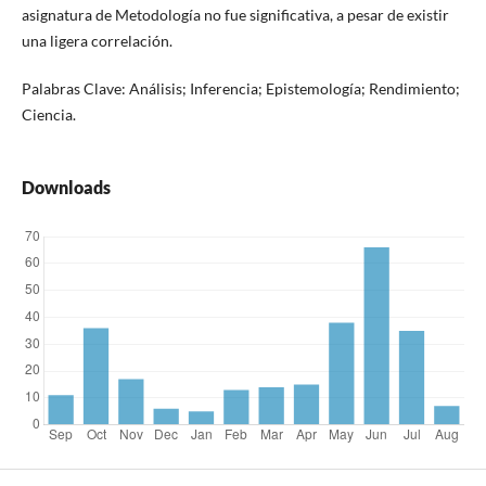
asignatura de Metodología no fue significativa, a pesar de existir
una ligera correlación.
Palabras Clave: Análisis; Inferencia; Epistemología; Rendimiento;
Ciencia.
Downloads