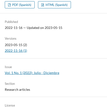
PDF (Spanish)
HTML (Spanish)
Published
2022-11-16 — Updated on 2023-05-15
Versions
2023-05-15 (2)
2022-11-16 (1)
Issue
Vol. 1 No. 1 (2022): Julio - Diciembre
Section
Research articles
License