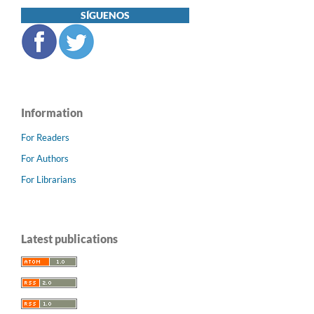
SÍGUENOS
Information
For Readers
For Authors
For Librarians
Latest publications