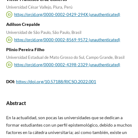
Universidad César Vallejo, Piura, Perú
https://orcid.org/0000-0002-0429-294X (unauthenticated)
Adilson Crepalde
Universidad de São Paulo, São Paulo, Brasil
https://orcid.org/0000-0002-8569-9572 (unauthenticated)
Plinio Pereira Filho
Universidad Estadual de Mato Grosso do Sul, Campo Grande, Brasil
https://orcid.org/0000-0002-4398-2329 (unauthenticated)
DOI:
https://doi.org/10.57188/RICSO.2022.001
Abstract
En la actualidad, son pocas las universidades que se dedican a
formar estudiantes con un perfil epistemológico, debido a muchos
factores en la cátedra universitaria; así como también, existe un