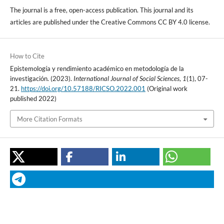
The journal is a free, open-access publication. This journal and its
articles are published under the Creative Commons CC BY 4.0 license.
How to Cite
Epistemología y rendimiento académico en metodología de la
investigación. (2023).
International Journal of Social Sciences
,
1
(1), 07-
21.
https://doi.org/10.57188/RICSO.2022.001
(Original work
published 2022)
More Citation Formats