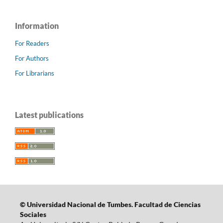
Information
For Readers
For Authors
For Librarians
Latest publications
©
Universidad Nacional de Tumbes.
Facultad de Ciencias
Sociales