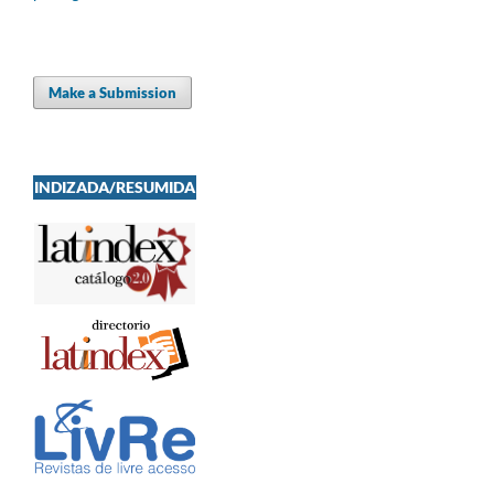
Make a Submission
INDIZADA/RESUMIDA