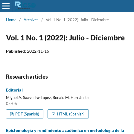
Home
/
Archives
/
Vol. 1 No. 1 (2022): Julio - Diciembre
Vol. 1 No. 1 (2022): Julio - Diciembre
Published:
2022-11-16
Research articles
Editorial
Miguel A. Saavedra-López, Ronald M. Hernández
05-06
PDF (Spanish)
HTML (Spanish)
Epistemología y rendimiento académico en metodología de la