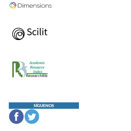
SÍGUENOS