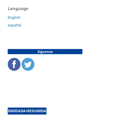
Language
English
español
Síguenos
INDIZADA/RESUMIDA