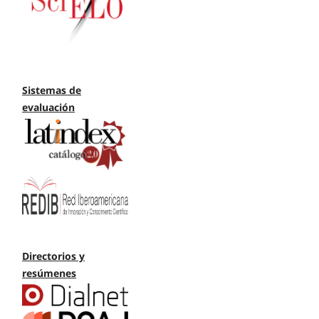
Sistemas de
evaluación
Directorios y
resúmenes