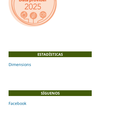
ESTADÍSTICAS
Dimensions
SÍGUENOS
Facebook