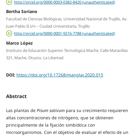
http://orcid.org/0000-0003-0382-8420 (unauthenticated)
Bertha Soriano
Facultad de Ciencias Biológicas, Universidad Nacional de Trujillo, Av.
Juan Pablo II s/n – Ciudad Universitaria, Trujillo
http://orcid.org/0000-0001-9216-7788 (unauthenticated)
Marco López
Instituto de Educación Superior Tecnológica Mache, Calle Maravillas
321, Mache, Otuzco, La Libertad
DOI:
https://doi.org/10.17268/manglar.2020.015
Abstract
Las plantas de
Pisum sativum
para su crecimiento requieren
altas concentraciones de nitrógeno, que se obtienen
principalmente de la fijación simbiótica con
microorganismos. Con el objetivo de evaluar el efecto de un