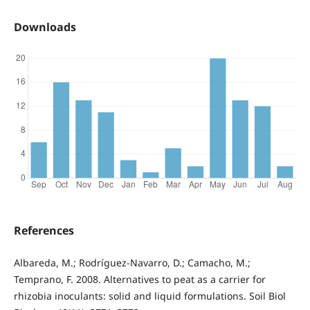
Downloads
References
Albareda, M.; Rodríguez-Navarro, D.; Camacho, M.;
Temprano, F. 2008. Alternatives to peat as a carrier for
rhizobia inoculants: solid and liquid formulations. Soil Biol