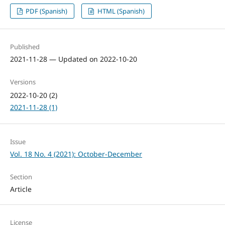
PDF (Spanish)
HTML (Spanish)
Published
2021-11-28 — Updated on 2022-10-20
Versions
2022-10-20 (2)
2021-11-28 (1)
Issue
Vol. 18 No. 4 (2021): October-December
Section
Article
License