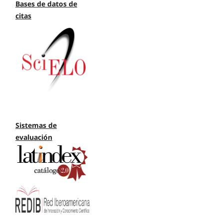
Bases de datos de
citas
Sistemas de
evaluación