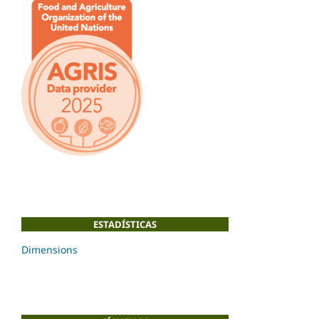
ESTADÍSTICAS
Dimensions