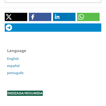
Language
English
español
português
INDIZADA/RESUMIDA