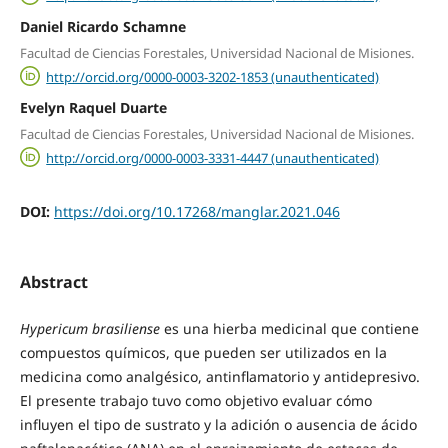
Daniel Ricardo Schamne
Facultad de Ciencias Forestales, Universidad Nacional de Misiones.
http://orcid.org/0000-0003-3202-1853 (unauthenticated)
Evelyn Raquel Duarte
Facultad de Ciencias Forestales, Universidad Nacional de Misiones.
http://orcid.org/0000-0003-3331-4447 (unauthenticated)
DOI:
https://doi.org/10.17268/manglar.2021.046
Abstract
Hypericum
brasiliense
es una hierba medicinal que contiene
compuestos químicos, que pueden ser utilizados en la
medicina como analgésico, antinflamatorio y antidepresivo.
El presente trabajo tuvo como objetivo evaluar cómo
influyen el tipo de sustrato y la adición o ausencia de ácido