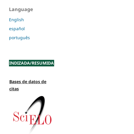
Language
English
español
português
INDIZADA/RESUMIDA
Bases de datos de
citas