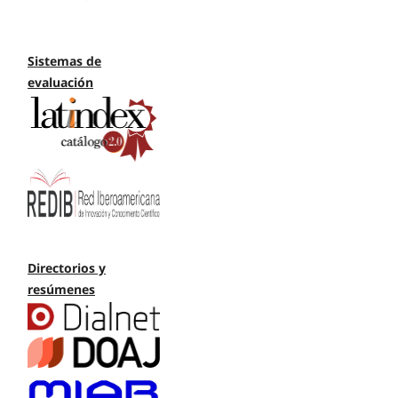
Sistemas de
evaluación
Directorios y
resúmenes