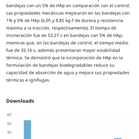
bandejas con un 5% de HAp en comparación con el control.
Las propiedades mecánicas mejoraron en las bandejas con
1% y 5% de HAp (6,05 y 8,85 kg-f de dureza y resistencia
máxima a la tracción, respectivamente). El tiempo de
incineración fue de 53,27 s en bandejas con 5% de HAp;
mientras que, en las bandejas de control, el tiempo medio
fue de 35,16 s, además presentaron mayor estabilidad
térmica. Se demostró que la incorporación de HAp en la
formulación de bandejas biodegradables reduce su
capacidad de absorción de agua y mejora sus propiedades
térmicas e ignífugas.
Downloads