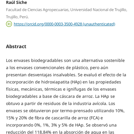
Raúl Siche
Facultad de Ciencias Agropecuarias, Universidad Nacional de Trujillo,
Trujillo, Perú.
https://orcid.org/0000-0003-3500-4928 (unauthenticated)
Abstract
Los envases biodegradables son una alternativa sostenible
a los envases convencionales de plástico, pero aún
presentan desventajas insalvables. Se evaluó el efecto de la
incorporación de hidroxiapatita (HAp) en las propiedades
físicas, mecánicas, térmicas e ignífugas de los envases
biodegradables a base de cáscara de arroz. La HAp se
obtuvo a partir de residuos de la industria avícola. Los
envases se obtuvieron por termo-prensado utilizando 10%,
15% y 20% de fibra de cascarilla de arroz (FCA) e
incorporando 0%, 1%, 3% y 5% de HAp. Se observó una
reducción del 118,84% en la absorción de agua en las