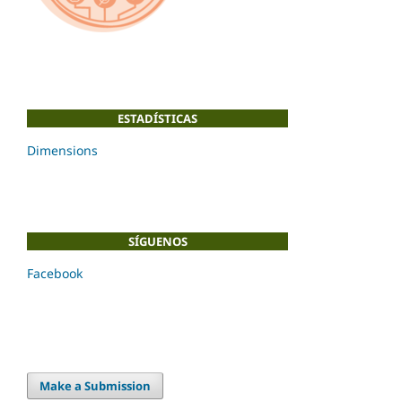
ESTADÍSTICAS
Dimensions
SÍGUENOS
Facebook
Make a Submission