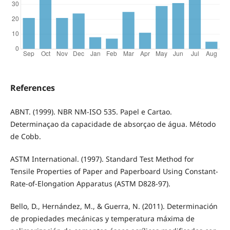
References
ABNT. (1999). NBR NM-ISO 535. Papel e Cartao.
Determinaçao da capacidade de absorçao de água. Método
de Cobb.
ASTM International. (1997). Standard Test Method for
Tensile Properties of Paper and Paperboard Using Constant-
Rate-of-Elongation Apparatus (ASTM D828-97).
Bello, D., Hernández, M., & Guerra, N. (2011). Determinación
de propiedades mecánicas y temperatura máxima de