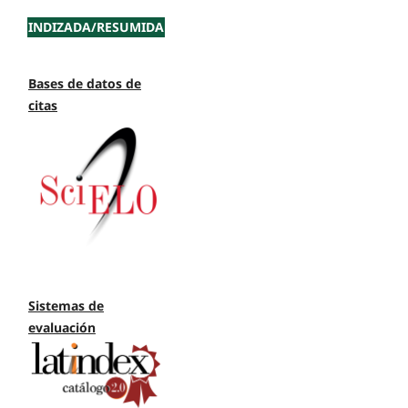
INDIZADA/RESUMIDA
Bases de datos de
citas
Sistemas de
evaluación