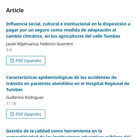
Article
Influencia social, cultural e institucional en la disposición a
pagar por un seguro como medida de adaptación al
cambio climático, en los agricultores del valle Tumbes
Javier Mijahuanca, Federico Guerrero
3-9
PDF (Spanish)
Características epidemiológicas de los accidentes de
tránsito en pacientes atendidos en el Hospital Regional de
Tumbes
Guillermo Rodriguez
11-18
PDF (Spanish)
Gestión de la calidad como herramienta en la
competitividad de las instituciones educativas públicas del