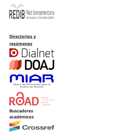
Directorios y
resúmenes
Buscadores
académicos