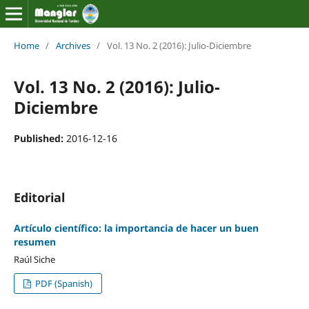
Home
/
Archives
/
Vol. 13 No. 2 (2016): Julio-Diciembre
Vol. 13 No. 2 (2016): Julio-
Diciembre
Published:
2016-12-16
Editorial
Artículo científico: la importancia de hacer un buen
resumen
Raúl Siche
PDF (Spanish)