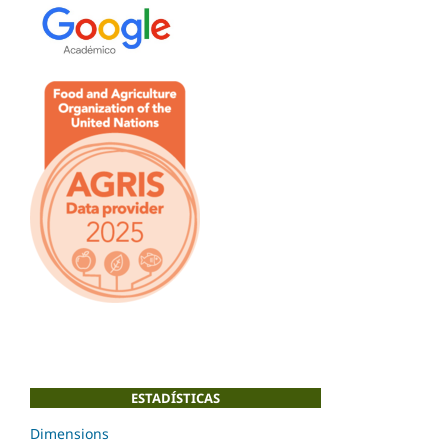
ESTADÍSTICAS
Dimensions