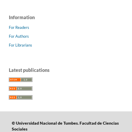
Information
For Readers
For Authors
For Librarians
Latest publications
©
Universidad Nacional de Tumbes.
Facultad de Ciencias
Sociales