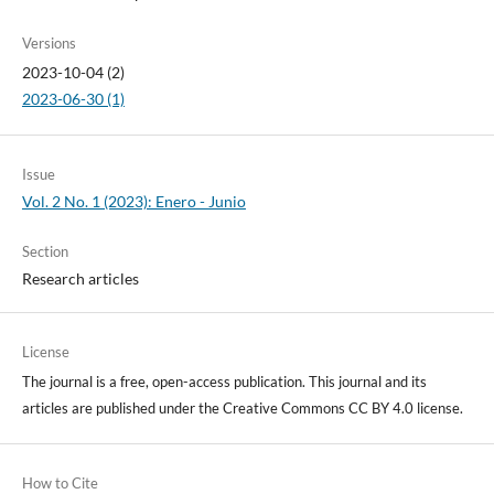
Versions
2023-10-04 (2)
2023-06-30 (1)
Issue
Vol. 2 No. 1 (2023): Enero - Junio
Section
Research articles
License
The journal is a free, open-access publication. This journal and its
articles are published under the Creative Commons CC BY 4.0 license.
How to Cite