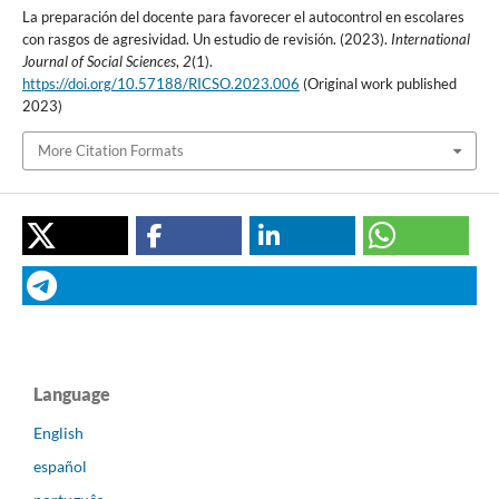
La preparación del docente para favorecer el autocontrol en escolares
con rasgos de agresividad. Un estudio de revisión. (2023).
International
Journal of Social Sciences
,
2
(1).
https://doi.org/10.57188/RICSO.2023.006
(Original work published
2023)
More Citation Formats
Language
English
español