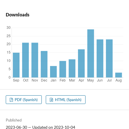
Downloads
PDF (Spanish)
HTML (Spanish)
Published
2023-06-30 — Updated on 2023-10-04