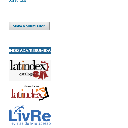
português
Make a Submission
INDIZADA/RESUMIDA