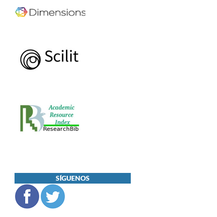
SÍGUENOS