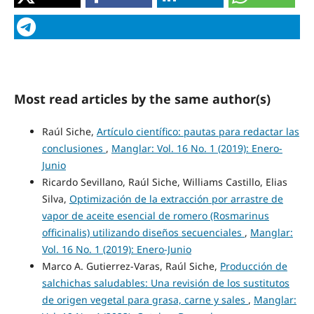
Most read articles by the same author(s)
Raúl Siche,
Artículo científico: pautas para redactar las
conclusiones
,
Manglar: Vol. 16 No. 1 (2019): Enero-
Junio
Ricardo Sevillano, Raúl Siche, Williams Castillo, Elias
Silva,
Optimización de la extracción por arrastre de
vapor de aceite esencial de romero (Rosmarinus
officinalis) utilizando diseños secuenciales
,
Manglar:
Vol. 16 No. 1 (2019): Enero-Junio
Marco A. Gutierrez-Varas, Raúl Siche,
Producción de
salchichas saludables: Una revisión de los sustitutos
de origen vegetal para grasa, carne y sales
,
Manglar: