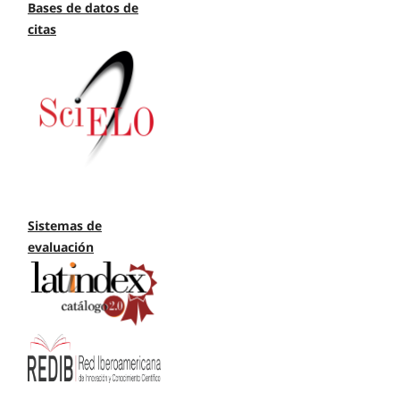
Bases de datos de
citas
Sistemas de
evaluación