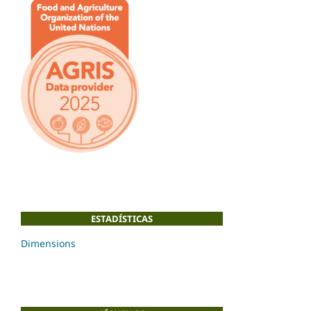
ESTADÍSTICAS
Dimensions