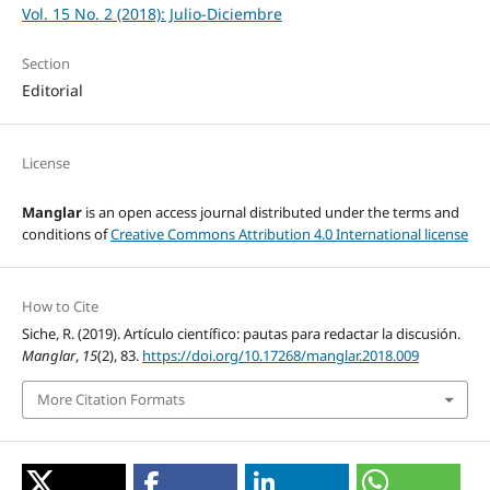
Vol. 15 No. 2 (2018): Julio-Diciembre
Section
Editorial
License
Manglar
is an open access journal distributed under the terms and
conditions of
Creative Commons Attribution 4.0 International license
How to Cite
Siche, R. (2019). Artículo científico: pautas para redactar la discusión.
Manglar
,
15
(2), 83.
https://doi.org/10.17268/manglar.2018.009
More Citation Formats