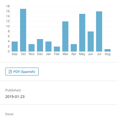
PDF (Spanish)
Published
2019-01-23
Issue