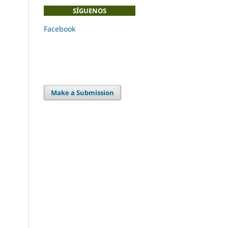
SÍGUENOS
Facebook
Make a Submission