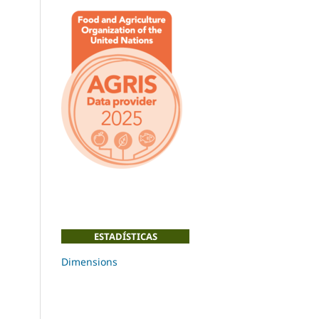
ESTADÍSTICAS
Dimensions