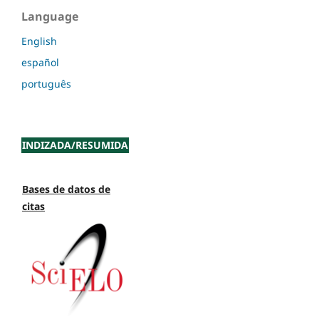
Language
English
español
português
INDIZADA/RESUMIDA
Bases de datos de
citas