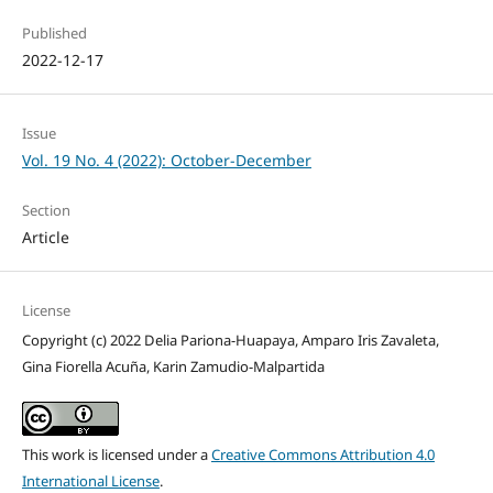
Published
2022-12-17
Issue
Vol. 19 No. 4 (2022): October-December
Section
Article
License
Copyright (c) 2022 Delia Pariona-Huapaya, Amparo Iris Zavaleta,
Gina Fiorella Acuña, Karin Zamudio-Malpartida
This work is licensed under a
Creative Commons Attribution 4.0
International License
.