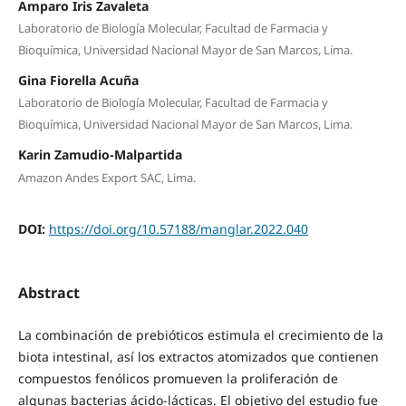
Amparo Iris Zavaleta
Laboratorio de Biología Molecular, Facultad de Farmacia y
Bioquímica, Universidad Nacional Mayor de San Marcos, Lima.
Gina Fiorella Acuña
Laboratorio de Biología Molecular, Facultad de Farmacia y
Bioquímica, Universidad Nacional Mayor de San Marcos, Lima.
Karin Zamudio-Malpartida
Amazon Andes Export SAC, Lima.
DOI:
https://doi.org/10.57188/manglar.2022.040
Abstract
La combinación de prebióticos estimula el crecimiento de la
biota intestinal, así los extractos atomizados que contienen
compuestos fenólicos promueven la proliferación de
algunas bacterias ácido-lácticas. El objetivo del estudio fue