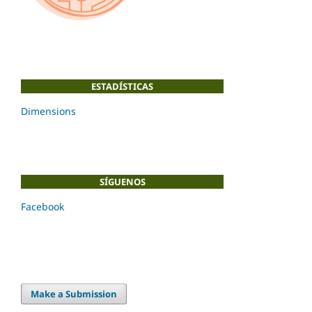
ESTADÍSTICAS
Dimensions
SÍGUENOS
Facebook
Make a Submission