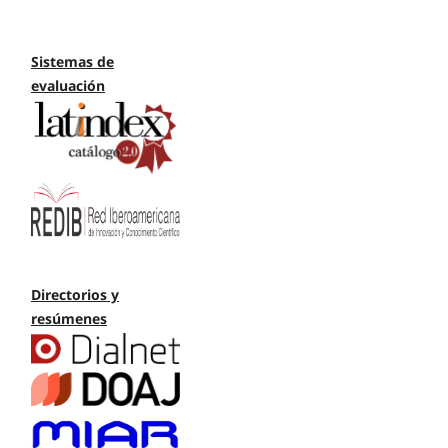
Sistemas de
evaluación
Directorios y
resúmenes