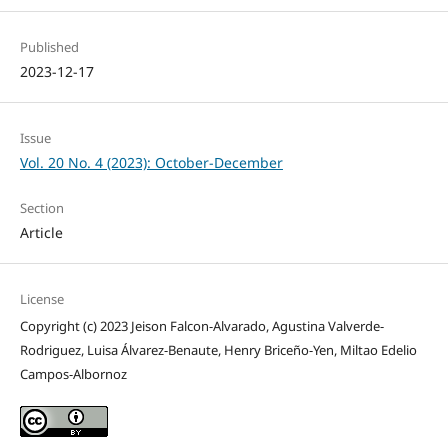
Published
2023-12-17
Issue
Vol. 20 No. 4 (2023): October-December
Section
Article
License
Copyright (c) 2023 Jeison Falcon-Alvarado, Agustina Valverde-
Rodriguez, Luisa Álvarez-Benaute, Henry Briceño-Yen, Miltao Edelio
Campos-Albornoz