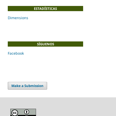
ESTADÍSTICAS
Dimensions
SÍGUENOS
Facebook
Make a Submission