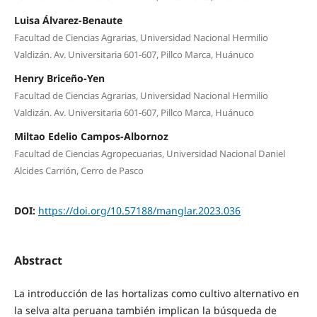
Luisa Álvarez-Benaute
Facultad de Ciencias Agrarias, Universidad Nacional Hermilio
Valdizán. Av. Universitaria 601-607, Pillco Marca, Huánuco
Henry Briceño-Yen
Facultad de Ciencias Agrarias, Universidad Nacional Hermilio
Valdizán. Av. Universitaria 601-607, Pillco Marca, Huánuco
Miltao Edelio Campos-Albornoz
Facultad de Ciencias Agropecuarias, Universidad Nacional Daniel
Alcides Carrión, Cerro de Pasco
DOI:
https://doi.org/10.57188/manglar.2023.036
Abstract
La introducción de las hortalizas como cultivo alternativo en
la selva alta peruana también implican la búsqueda de