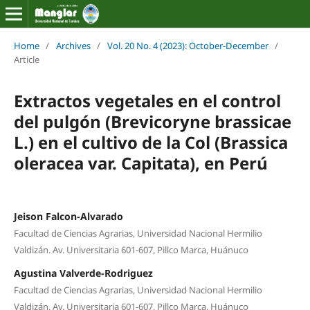
Home
/
Archives
/
Vol. 20 No. 4 (2023): October-December
/
Article
Extractos vegetales en el control
del pulgón (Brevicoryne brassicae
L.) en el cultivo de la Col (Brassica
oleracea var. Capitata), en Perú
Jeison Falcon-Alvarado
Facultad de Ciencias Agrarias, Universidad Nacional Hermilio
Valdizán. Av. Universitaria 601-607, Pillco Marca, Huánuco
Agustina Valverde-Rodriguez
Facultad de Ciencias Agrarias, Universidad Nacional Hermilio
Valdizán. Av. Universitaria 601-607, Pillco Marca, Huánuco