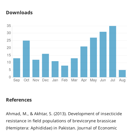
Downloads
References
Ahmad, M., & Akhtar, S. (2013). Development of insecticide
resistance in field populations of brevicoryne brassicae
(Hemiptera: Aphididae) in Pakistan. Journal of Economic