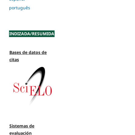
português
INDIZADA/RESUMIDA
Bases de datos de
citas
Sistemas de
evaluación