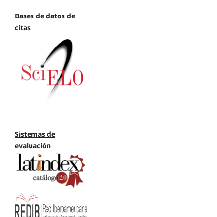
Bases de datos de
citas
Sistemas de
evaluación