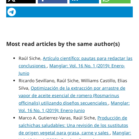
Most read articles by the same author(s)
Raúl Siche,
Artículo científico: pautas para redactar las
conclusiones
,
Manglar: Vol. 16 No. 1 (2019): Enero-
Junio
Ricardo Sevillano, Raúl Siche, Williams Castillo, Elias
Silva,
Optimización de la extracción por arrastre de
vapor de aceite esencial de romero (Rosmarinus
officinalis) utilizando diseños secuenciales
,
Manglar:
Vol. 16 No. 1 (2019): Enero-Junio
Marco A. Gutierrez-Varas, Raúl Siche,
Producción de
salchichas saludables: Una revisión de los sustitutos
de origen vegetal para grasa, carne y sales
,
Manglar: