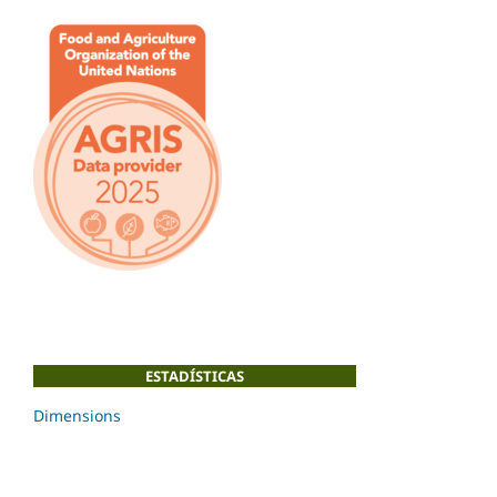
ESTADÍSTICAS
Dimensions