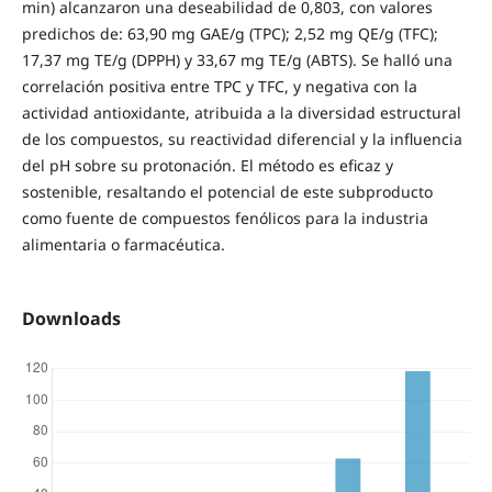
min) alcanzaron una deseabilidad de 0,803, con valores
predichos de: 63,90 mg GAE/g (TPC); 2,52 mg QE/g (TFC);
17,37 mg TE/g (DPPH) y 33,67 mg TE/g (ABTS). Se halló una
correlación positiva entre TPC y TFC, y negativa con la
actividad antioxidante, atribuida a la diversidad estructural
de los compuestos, su reactividad diferencial y la influencia
del pH sobre su protonación. El método es eficaz y
sostenible, resaltando el potencial de este subproducto
como fuente de compuestos fenólicos para la industria
alimentaria o farmacéutica.
Downloads