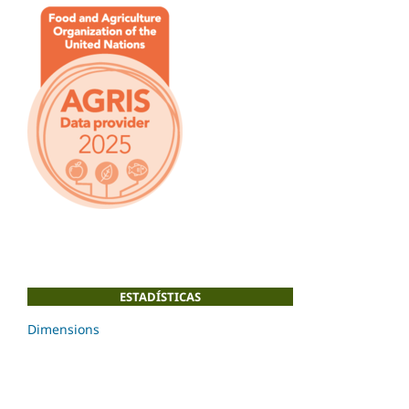
ESTADÍSTICAS
Dimensions