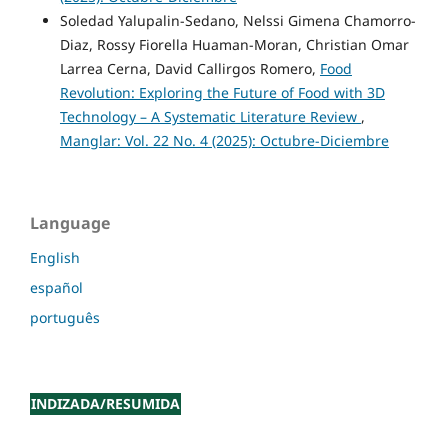
Soledad Yalupalin-Sedano, Nelssi Gimena Chamorro-
Diaz, Rossy Fiorella Huaman-Moran, Christian Omar
Larrea Cerna, David Callirgos Romero,
Food
Revolution: Exploring the Future of Food with 3D
Technology – A Systematic Literature Review
,
Manglar: Vol. 22 No. 4 (2025): Octubre-Diciembre
Language
English
español
português
INDIZADA/RESUMIDA