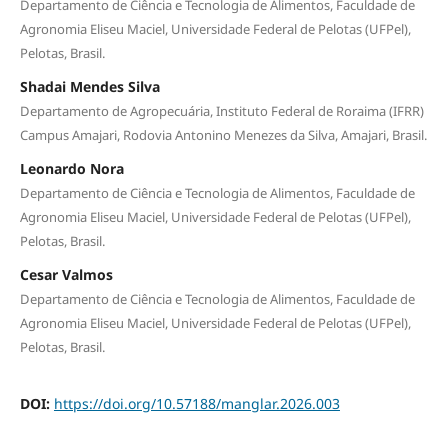
Departamento de Ciência e Tecnologia de Alimentos, Faculdade de
Agronomia Eliseu Maciel, Universidade Federal de Pelotas (UFPel),
Pelotas, Brasil.
Shadai Mendes Silva
Departamento de Agropecuária, Instituto Federal de Roraima (IFRR)
Campus Amajari, Rodovia Antonino Menezes da Silva, Amajari, Brasil.
Leonardo Nora
Departamento de Ciência e Tecnologia de Alimentos, Faculdade de
Agronomia Eliseu Maciel, Universidade Federal de Pelotas (UFPel),
Pelotas, Brasil.
Cesar Valmos
Departamento de Ciência e Tecnologia de Alimentos, Faculdade de
Agronomia Eliseu Maciel, Universidade Federal de Pelotas (UFPel),
Pelotas, Brasil.
DOI:
https://doi.org/10.57188/manglar.2026.003