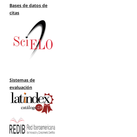
Bases de datos de
citas
Sistemas de
evaluación