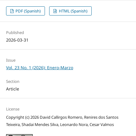
PDF (Spanish)
HTML (Spanish)
Published
2026-03-31
Issue
Vol. 23 No. 1 (2026): Enero-Marzo
Section
Article
License
Copyright (c) 2026 David Callirgos Romero, Renires dos Santos
Teixeira, Shadai Mendes Silva, Leonardo Nora, Cesar Valmos